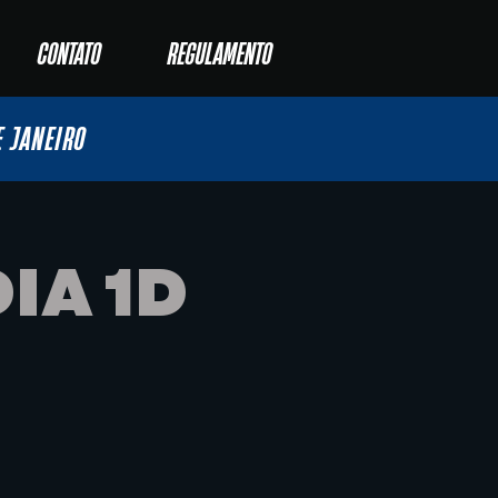
CONTATO
REGULAMENTO
E JANEIRO
IA 1D