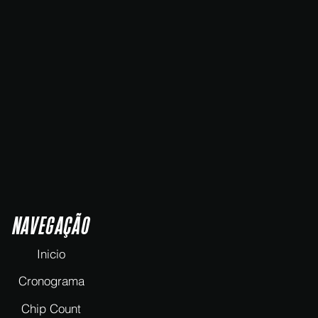
NAVEGAÇÃO
Inicio
Cronograma
Chip Count