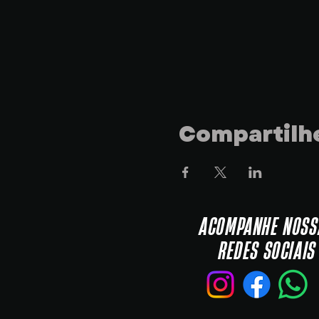
Compartilhe
ACOMPANHE NOSS
REDES SOCIAIS