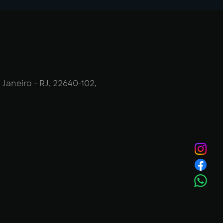
 Janeiro - RJ, 22640-102,