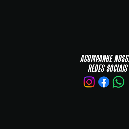
ACOMPANHE NOSS
REDES SOCIAIS