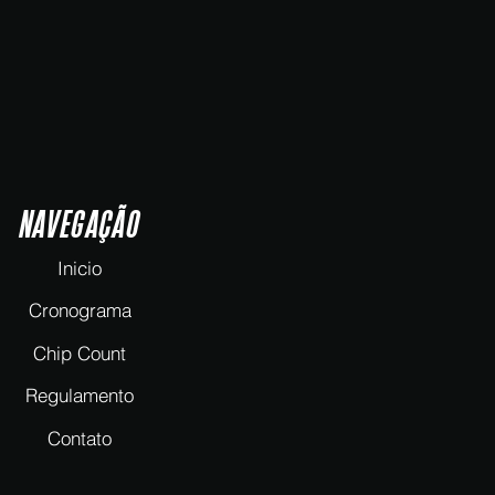
NAVEGAÇÃO
Inicio
Cronograma
Chip Count
Regulamento
Contato