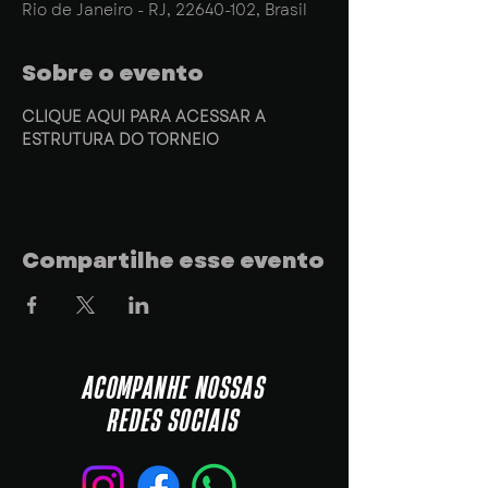
Rio de Janeiro - RJ, 22640-102, Brasil
Sobre o evento
CLIQUE AQUI PARA ACESSAR A 
ESTRUTURA DO TORNEIO
Compartilhe esse evento
ACOMPANHE NOSSAS
REDES SOCIAIS