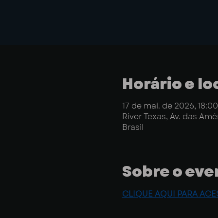
Horário e lo
17 de mai. de 2026, 18:00
River Texas, Av. das Amér
Brasil
Sobre o eve
CLIQUE AQUI PARA ACE