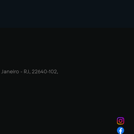
 Janeiro - RJ, 22640-102,