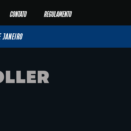
CONTATO
REGULAMENTO
E JANEIRO
OLLER