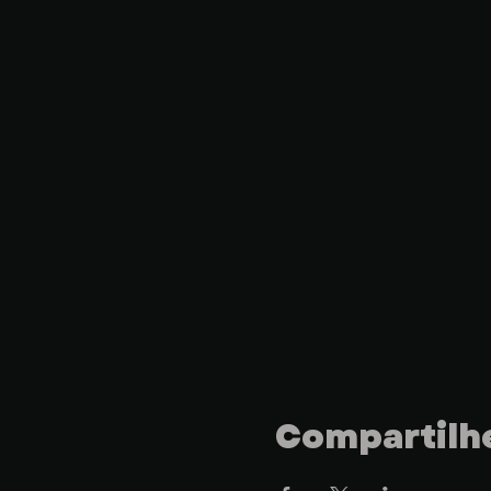
Compartilhe