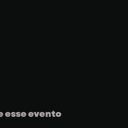
 esse evento