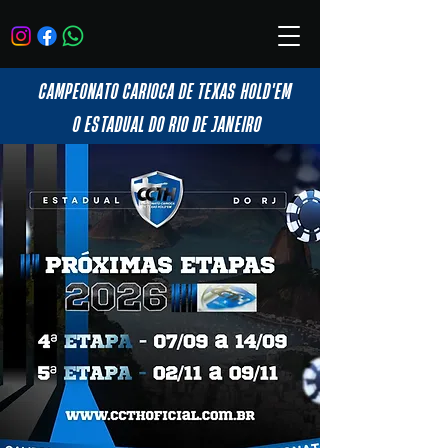
CAMPEONATO CARIOCA DE TEXAS HOLD'EM
O ESTADUAL DO RIO DE JANEIRO