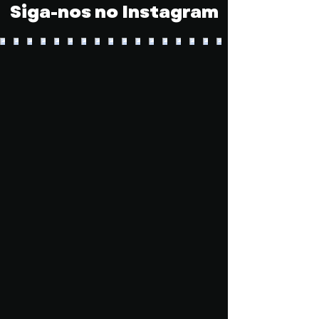
Siga-nos no Instagram