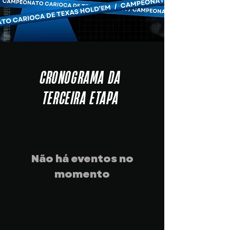
CRONOGRAMA DA
TERCEIRA ETAPA
Não há eventos no
momento